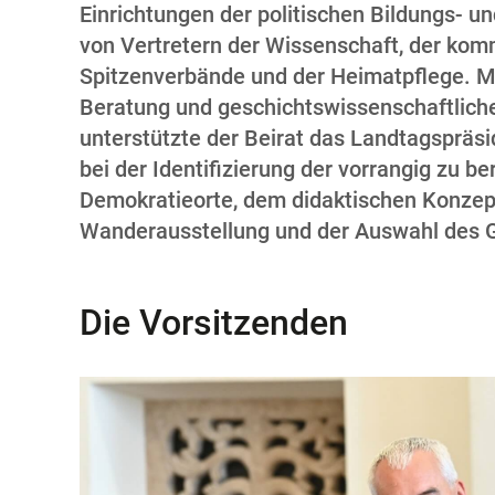
Einrichtungen der politischen Bildungs- u
von Vertretern der Wissenschaft, der ko
Spitzenverbände und der Heimatpflege. M
Beratung und geschichtswissenschaftlich
unterstützte der Beirat das Landtagspräs
bei der Identifizierung der vorrangig zu b
Demokratieorte, dem didaktischen Konzep
Wanderausstellung und der Auswahl des 
Die Vorsitzenden