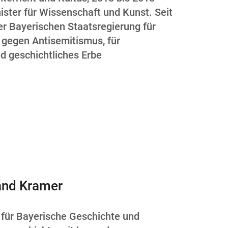
ister für Wissenschaft und Kunst. Seit
er Bayerischen Staatsregierung für
 gegen Antisemitismus, für
d geschichtliches Erbe
nand Kramer
 für Bayerische Geschichte und