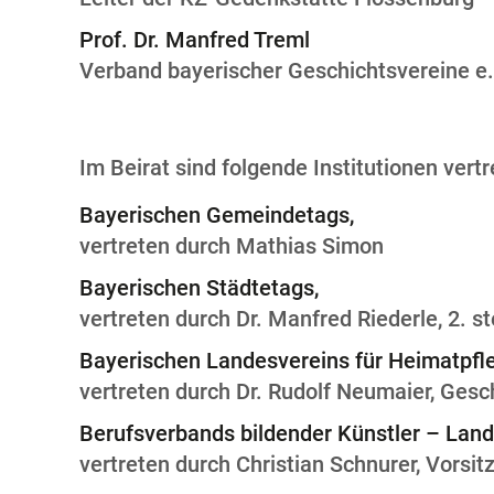
Prof. Dr. Manfred Treml
Verband bayerischer Geschichtsvereine e.
Im Beirat sind folgende Institutionen vertr
Bayerischen Gemeindetags,
vertreten durch Mathias Simon
Bayerischen Städtetags,
vertreten durch Dr. Manfred Riederle, 2. st
Bayerischen Landesvereins für Heimatpfleg
vertreten durch Dr. Rudolf Neumaier, Gesc
Berufsverbands bildender Künstler – Land
vertreten durch Christian Schnurer, Vorsit