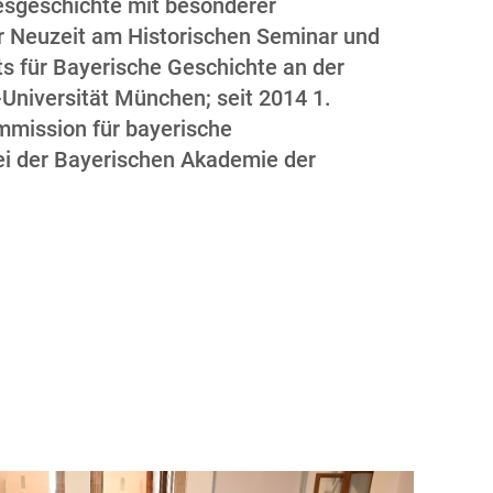
sgeschichte mit besonderer
r Neuzeit am Historischen Seminar und
ts für Bayerische Geschichte an der
Universität München; seit 2014 1.
mmission für bayerische
i der Bayerischen Akademie der