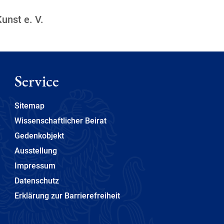
unst e. V.
Service
Sitemap
Wissenschaftlicher Beirat
Gedenkobjekt
Ausstellung
Impressum
Datenschutz
Erklärung zur Barrierefreiheit