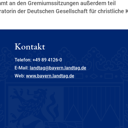
immt an den Gremiumssitzungen außerdem teil
torin der Deutschen Gesellschaft für christliche K
Kontakt
Telefon: +49 89 4126-0
E-Mail:
landtag@bayern.landtag.de
Web:
www.bayern.landtag.de