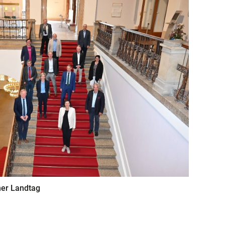
her Landtag