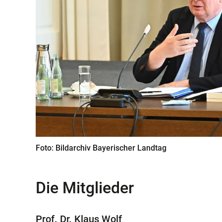
Foto: Bildarchiv Bayerischer Landtag
Die Mitglieder
Prof. Dr. Klaus Wolf