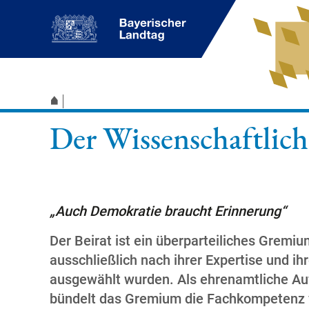
Der Wissenschaftlich
„Auch Demokratie braucht Erinnerung“
Der Beirat ist ein überparteiliches Gremiu
ausschließlich nach ihrer Expertise und ih
ausgewählt wurden. Als ehrenamtliche Au
bündelt das Gremium die Fachkompetenz