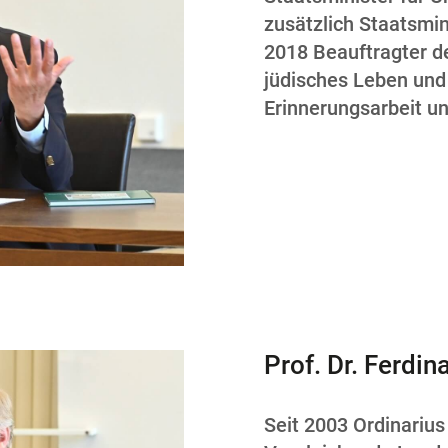
zusätzlich Staatsmin
2018 Beauftragter d
jüdisches Leben und
Erinnerungsarbeit un
Prof. Dr. Ferdi
Seit 2003 Ordinarius