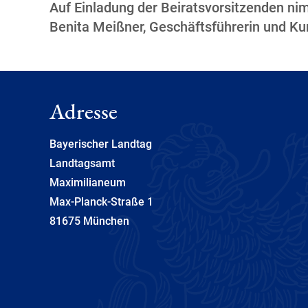
Auf Einladung der Beiratsvorsitzenden n
Benita Meißner, Geschäftsführerin und Kura
Adresse
Bayerischer Landtag
Landtagsamt
Maximilianeum
Max-Planck-Straße 1
81675 München