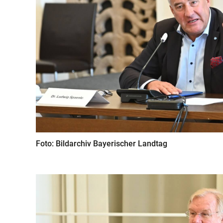
Foto: Bildarchiv Bayerischer Landtag