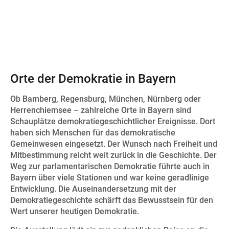
Orte der Demokratie in Bayern
Ob Bamberg, Regensburg, München, Nürnberg oder
Herrenchiemsee – zahlreiche Orte in Bayern sind
Schauplätze demokratiegeschichtlicher Ereignisse. Dort
haben sich Menschen für das demokratische
Gemeinwesen eingesetzt. Der Wunsch nach Freiheit und
Mitbestimmung reicht weit zurück in die Geschichte. Der
Weg zur parlamentarischen Demokratie führte auch in
Bayern über viele Stationen und war keine geradlinige
Entwicklung. Die Auseinandersetzung mit der
Demokratiegeschichte schärft das Bewusstsein für den
Wert unserer heutigen Demokratie.