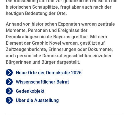
Die Ausstellung lädt ein zur gedanklichen Reise an die
historischen Schauplätze, fragt aber auch nach der
heutigen Bedeutung der Orte.
Anhand von historischen Exponaten werden zentrale
Momente, Personen und Ereignisse der
Demokratiegeschichte Bayerns greifbar. Mit dem
Element der Graphic Novel werden, gestützt auf
Zeitzeugenberichte, Erinnerungen oder Dokumente,
auch persönliche Demokratiegeschichten einzelner
Bürgerinnen und Bürger dargestellt.
Neue Orte der Demokratie 2026
Wissenschaftlicher Beirat
Gedenkobjekt
Über die Ausstellung