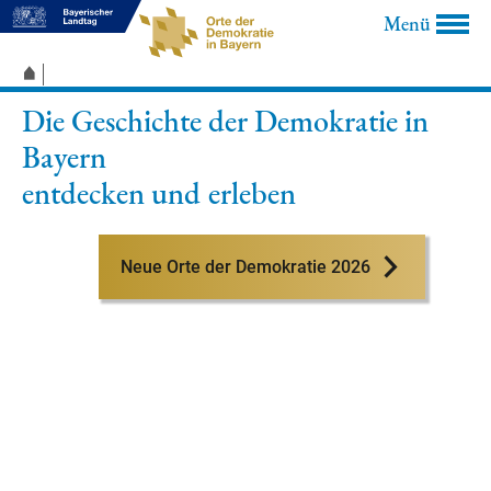
Menü
Die Geschichte der Demokratie in
Bayern
entdecken und erleben
Neue Orte der Demokratie 2026