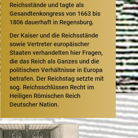
Reichsstände und tagte als
Gesandtenkongress von 1663 bis
1806 dauerhaft in Regensburg.
Der Kaiser und die Reichsstände
sowie Vertreter europäischer
Staaten verhandelten hier Fragen,
die das Reich als Ganzes und die
politischen Verhältnisse in Europa
betrafen. Der Reichstag setzte mit
sog. Reichsschlüssen Recht im
Heiligen Römischen Reich
Deutscher Nation.