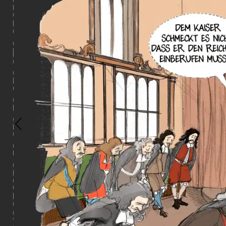
Zurück