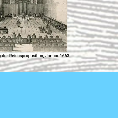
g der Reichsproposition, Januar 1663