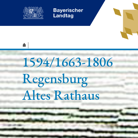
1594/1663-1806
Regensburg
Altes Rathaus